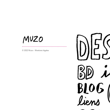
© 2022 Muzo -
Mentions légales