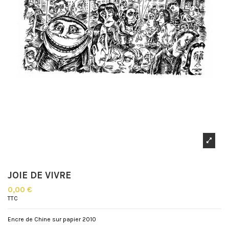
JOIE DE VIVRE
0,00 €
TTC
Encre de Chine sur papier 2010