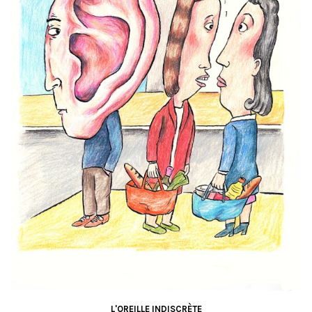
L'OREILLE INDISCRÈTE