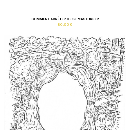
COMMENT ARRÊTER DE SE MASTURBER
80,00 €