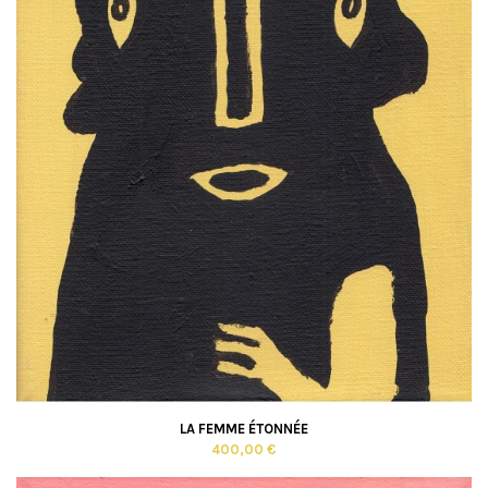
LA FEMME ÉTONNÉE
400,00 €