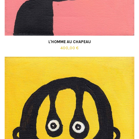
L'HOMME AU CHAPEAU
400,00 €