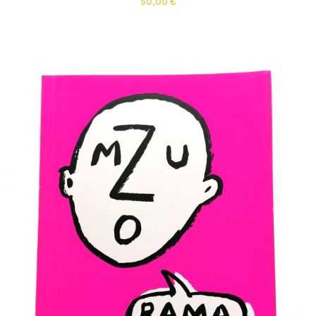
50,00 €