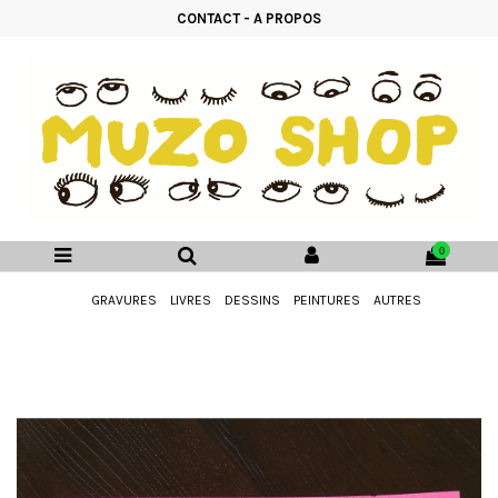
CONTACT
-
A PROPOS
0
GRAVURES
LIVRES
DESSINS
PEINTURES
AUTRES