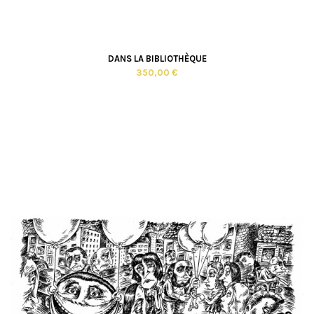
DANS LA BIBLIOTHÈQUE
350,00 €