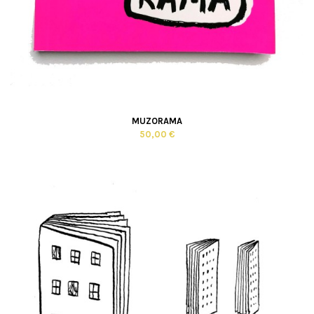
MUZORAMA
50,00 €