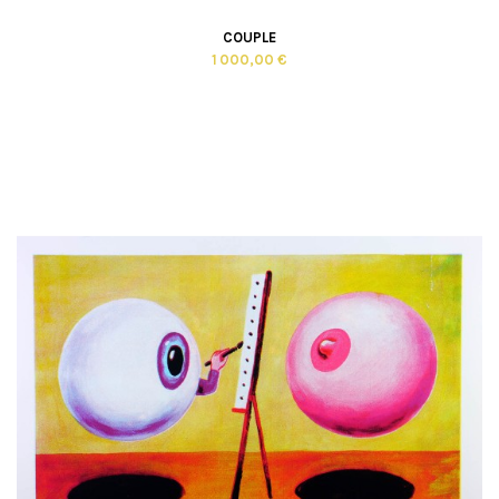
COUPLE
1 000,00 €