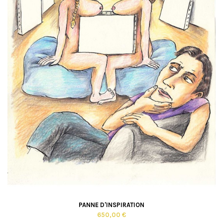
PANNE D'INSPIRATION
650,00 €