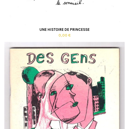
UNE HISTOIRE DE PRINCESSE
0,00 €