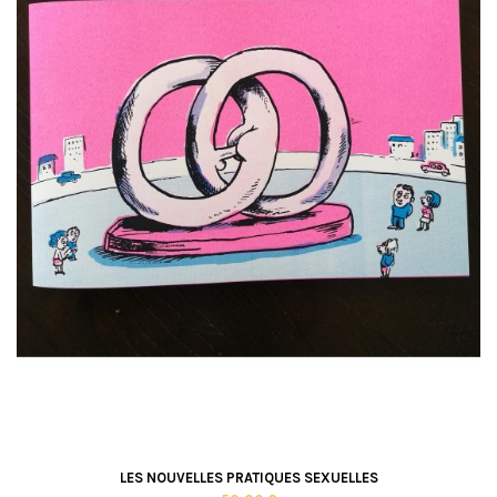
LES NOUVELLES PRATIQUES SEXUELLES