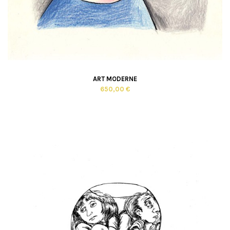
ART MODERNE
650,00 €