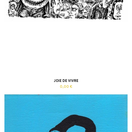
JOIE DE VIVRE
0,00 €