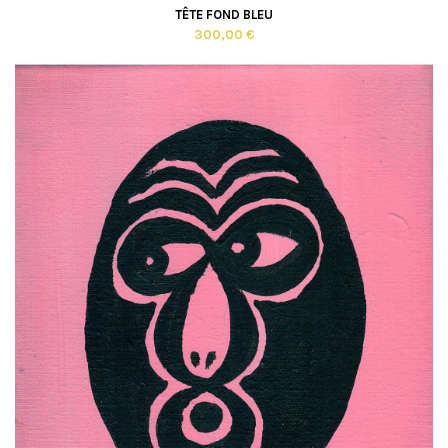
TÊTE FOND BLEU
300,00 €