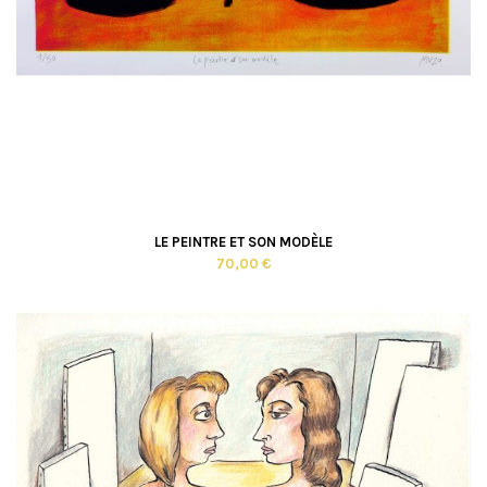
LE PEINTRE ET SON MODÈLE
70,00 €