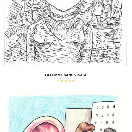
LA FEMME SANS VISAGE
500,00 €