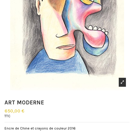
ART MODERNE
650,00 €
TTC
Encre de Chine et crayons de couleur 2016