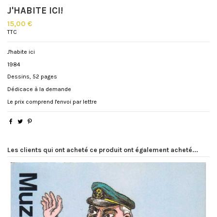
J'HABITE ICI!
15,00 €
TTC
J'habite ici
1984
Dessins, 52 pages
Dédicace à la demande
Le prix comprend l'envoi par lettre
Les clients qui ont acheté ce produit ont également acheté...