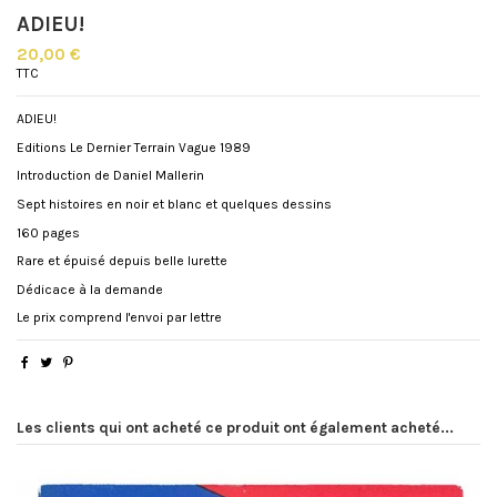
ADIEU!
20,00 €
TTC
ADIEU!
Editions Le Dernier Terrain Vague 1989
Introduction de Daniel Mallerin
Sept histoires en noir et blanc et quelques dessins
160 pages
Rare et épuisé depuis belle lurette
Dédicace à la demande
Le prix comprend l'envoi par lettre
Les clients qui ont acheté ce produit ont également acheté...